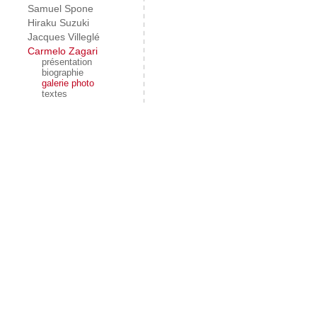
Samuel Spone
Hiraku Suzuki
Jacques Villeglé
Carmelo Zagari
présentation
biographie
galerie photo
textes