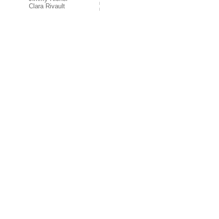
Clara Rivault