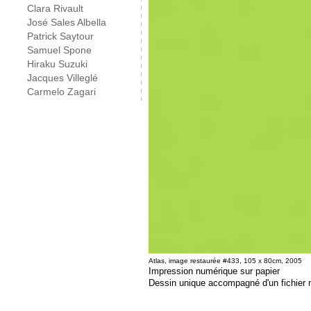
Clara Rivault
José Sales Albella
Patrick Saytour
Samuel Spone
Hiraku Suzuki
Jacques Villeglé
Carmelo Zagari
Atlas, image restaurée #433, 105 x 80cm, 2005
Impression numérique sur papier
Dessin unique accompagné d'un fichier